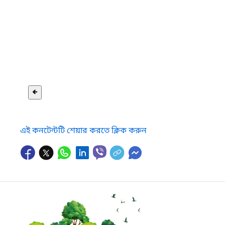
🡸
এই কনটেন্টটি শেয়ার করতে ক্লিক করুন