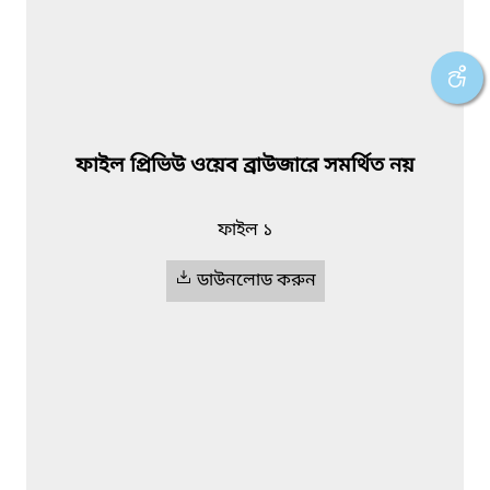
ফাইল প্রিভিউ ওয়েব ব্রাউজারে সমর্থিত নয়
ফাইল ১
ডাউনলোড করুন