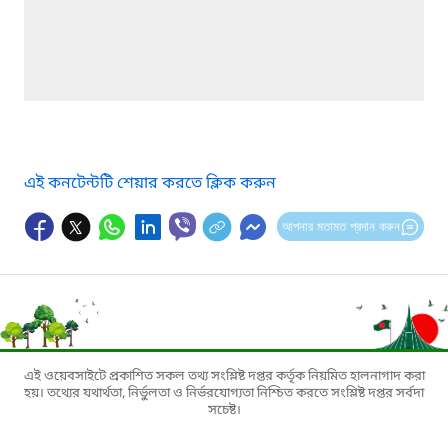
এই কনটেন্টটি শেয়ার করতে ক্লিক করুন
আপনার মতামত প্রদান করুন
এই ওয়েবসাইটে প্রকাশিত সকল তথ্য সংশ্লিষ্ট দপ্তর কর্তৃক নিয়মিত হালনাগাদ করা
হয়। তথ্যের যথার্থতা, নির্ভুলতা ও নির্ভরযোগ্যতা নিশ্চিত করতে সংশ্লিষ্ট দপ্তর সর্বদা
সচেষ্ট।