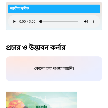
জাতীয় সঙ্গীত
প্রচার ও উদ্ভাবন কর্নার
কোনো তথ্য পাওয়া যায়নি।