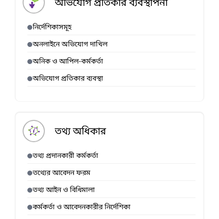
অভিযোগ প্রতিকার ব্যবস্থাপনা
নির্দেশিকাসমূহ
অনলাইনে অভিযোগ দাখিল
অনিক ও আপিল-কর্মকর্তা
অভিযোগ প্রতিকার ব্যবস্থা
তথ্য অধিকার
তথ্য প্রদানকারী কর্মকর্তা
তথ্যের আবেদন ফরম
তথ্য আইন ও বিধিমালা
কর্মকর্তা ও আবেদনকারীর নির্দেশিকা