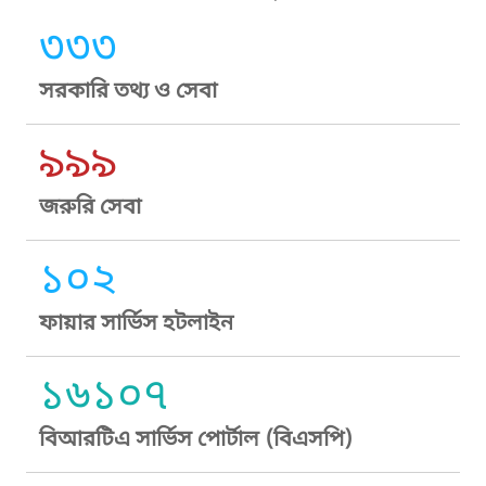
৩৩৩
সরকারি তথ্য ও সেবা
৯৯৯
জরুরি সেবা
১০২
ফায়ার সার্ভিস হটলাইন
১৬১০৭
বিআরটিএ সার্ভিস পোর্টাল (বিএসপি)