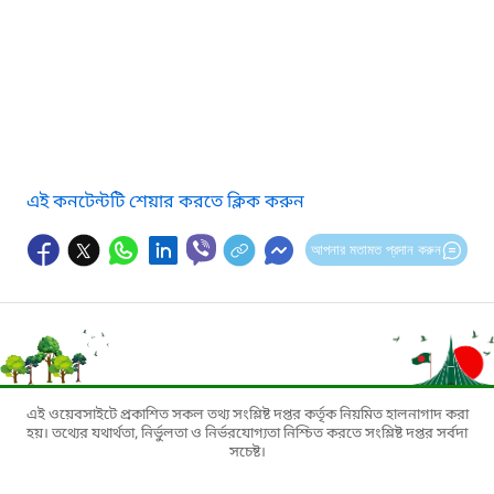
এই কনটেন্টটি শেয়ার করতে ক্লিক করুন
আপনার মতামত প্রদান করুন
এই ওয়েবসাইটে প্রকাশিত সকল তথ্য সংশ্লিষ্ট দপ্তর কর্তৃক নিয়মিত হালনাগাদ করা
হয়। তথ্যের যথার্থতা, নির্ভুলতা ও নির্ভরযোগ্যতা নিশ্চিত করতে সংশ্লিষ্ট দপ্তর সর্বদা
সচেষ্ট।