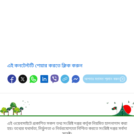
এই কনটেন্টটি শেয়ার করতে ক্লিক করুন
আপনার মতামত প্রদান করুন
এই ওয়েবসাইটে প্রকাশিত সকল তথ্য সংশ্লিষ্ট দপ্তর কর্তৃক নিয়মিত হালনাগাদ করা
হয়। তথ্যের যথার্থতা, নির্ভুলতা ও নির্ভরযোগ্যতা নিশ্চিত করতে সংশ্লিষ্ট দপ্তর সর্বদা
সচেষ্ট।