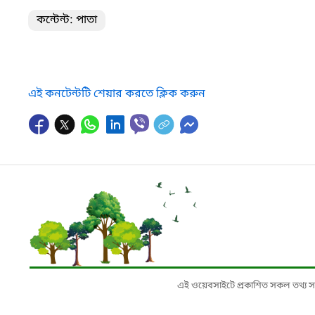
কন্টেন্ট: পাতা
এই কনটেন্টটি শেয়ার করতে ক্লিক করুন
এই ওয়েবসাইটে প্রকাশিত সকল তথ্য সংশ্লি