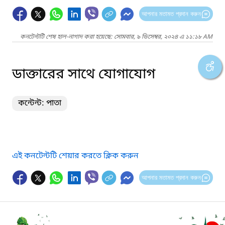
আপনার মতামত প্রদান করুন
কনটেন্টটি শেষ হাল-নাগাদ করা হয়েছে: সোমবার, ৯ ডিসেম্বর, ২০২৪ এ ১১:১৮ AM
ডাক্তারের সাথে যোগাযোগ
কন্টেন্ট: পাতা
এই কনটেন্টটি শেয়ার করতে ক্লিক করুন
আপনার মতামত প্রদান করুন