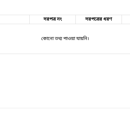
দরপত্র নং
দরপত্রের ধরণ
কোনো তথ্য পাওয়া যায়নি।